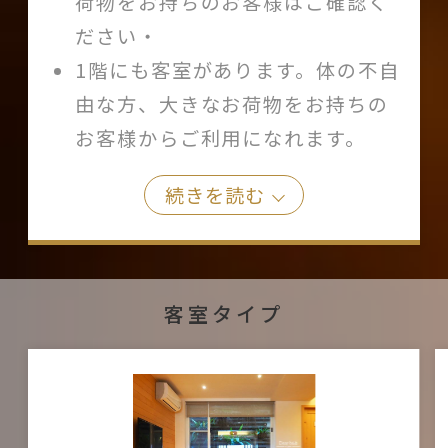
荷物をお持ちのお客様はご確認く
ださい・
1階にも客室があります。体の不自
由な方、大きなお荷物をお持ちの
お客様からご利用になれます。
続きを読む
客室タイプ