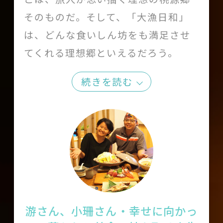
そのものだ。そして、「大漁日和」
は、どんな食いしん坊をも満足させ
てくれる理想郷といえるだろう。
続きを読む
游さん、小珊さん・幸せに向かっ