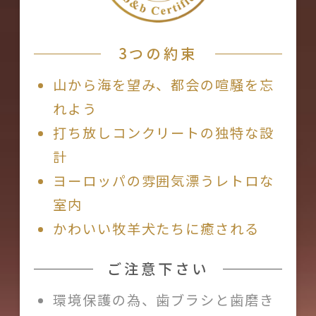
3つの約束
山から海を望み、都会の喧騒を忘
れよう
打ち放しコンクリートの独特な設
計
ヨーロッパの雰囲気漂うレトロな
室内
かわいい牧羊犬たちに癒される
ご注意下さい
環境保護の為、歯ブラシと歯磨き