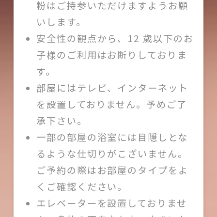
粉はご持参いただけますようお願
いします。
安全性の観点から、12 歲以下のお
子様のご利用はお断りしておりま
す。
部屋にはテレビ、インターネット
を設置しておりません。予めご了
承下さい。
一部の部屋の浴室には目隠しとな
るような仕切りがこざいません。
ご予約の際はお部屋のタイプをよ
くご確認ください。
エレベーターを設置しておりませ