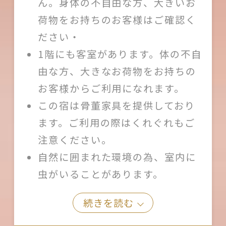
ん。身体の不自由な方、大きいお
荷物をお持ちのお客様はご確認く
ださい・
1階にも客室があります。体の不自
由な方、大きなお荷物をお持ちの
お客様からご利用になれます。
この宿は骨董家具を提供しており
ます。ご利用の際はくれぐれもご
注意ください。
自然に囲まれた環境の為、室内に
虫がいることがあります。
続きを読む