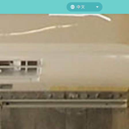
中文
中文
日本語
English