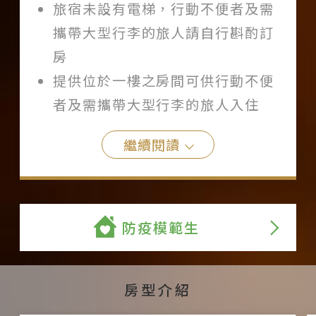
旅宿未設有電梯，行動不便者及需
攜帶大型行李的旅人請自行斟酌訂
房
提供位於一樓之房間可供行動不便
者及需攜帶大型行李的旅人入住
繼續閱讀
防疫模範生
房型介紹