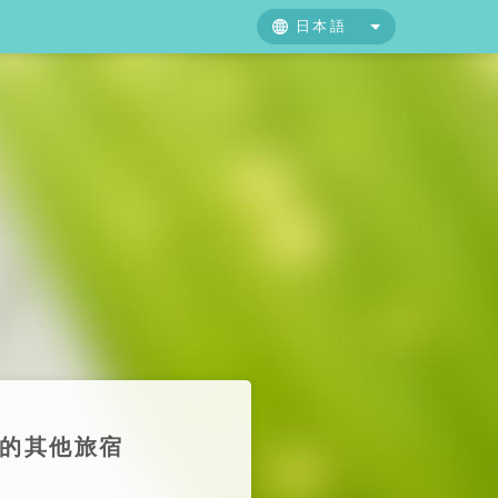
日本語
中文
日本語
English
歡的其他旅宿