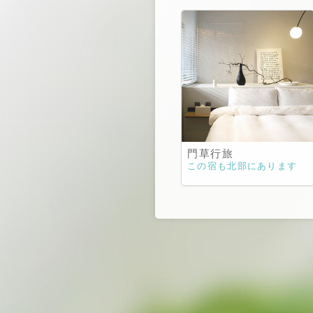
門草行旅
この宿も北部にあります