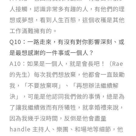
人接觸，認識非常多有趣的人，有他們的理
想或夢想，看到人生百態，這個收穫是其他
工作滿難擁有的。
Q10：一路走來，有沒有對你影響深刻、或
是最想感謝的一件事或一個人？
A10：如果是一個人，就是會長吧！（Rae
的先生）每次我們想放棄，他都會一直鼓勵
我，「不要放棄啊」、「再想辦法繼續解
決」，可能是他認同我們做的事情，總是為
了讓我繼續做而有所犧牲，就拿婚禮來說，
因為我幾乎沒時間，反倒是他會盡量
handle 主持人、樂團、和場地等細節，他