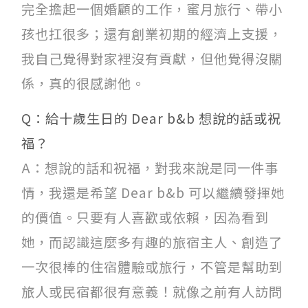
完全擔起一個婚顧的工作，蜜月旅行、帶小
孩也扛很多；還有創業初期的經濟上支援，
我自己覺得對家裡沒有貢獻，但他覺得沒關
係，真的很感謝他。
Q：給十歲生日的 Dear b&b 想說的話或祝
福？
A：想說的話和祝福，對我來說是同一件事
情，我還是希望 Dear b&b 可以繼續發揮她
的價值。只要有人喜歡或依賴，因為看到
她，而認識這麼多有趣的旅宿主人、創造了
一次很棒的住宿體驗或旅行，不管是幫助到
旅人或民宿都很有意義！就像之前有人訪問