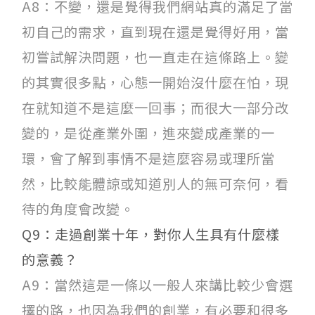
A8：不變，還是覺得我們網站真的滿足了當
初自己的需求，直到現在還是覺得好用，當
初嘗試解決問題，也一直走在這條路上。變
的其實很多點，心態一開始沒什麼在怕，現
在就知道不是這麼一回事；而很大一部分改
變的，是從產業外圍，進來變成產業的一
環，會了解到事情不是這麼容易或理所當
然，比較能體諒或知道別人的無可奈何，看
待的角度會改變。
Q9：走過創業十年，對你人生具有什麼樣
的意義？
A9：當然這是一條以一般人來講比較少會選
擇的路，也因為我們的創業，有必要和很多