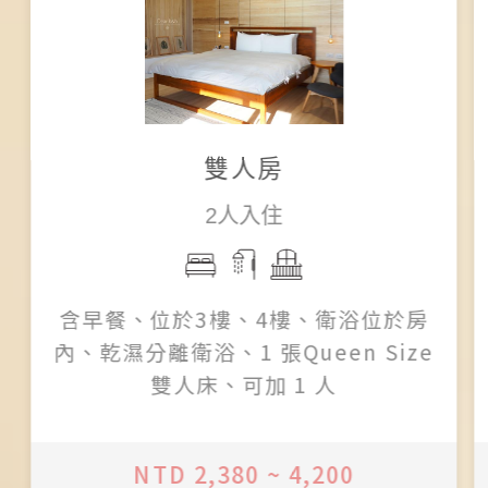
雙人房
2人入住
含早餐、位於3樓、4樓、衛浴位於房
內、乾濕分離衛浴、1 張Queen Size
雙人床、可加 1 人
NTD 2,380 ~ 4,200