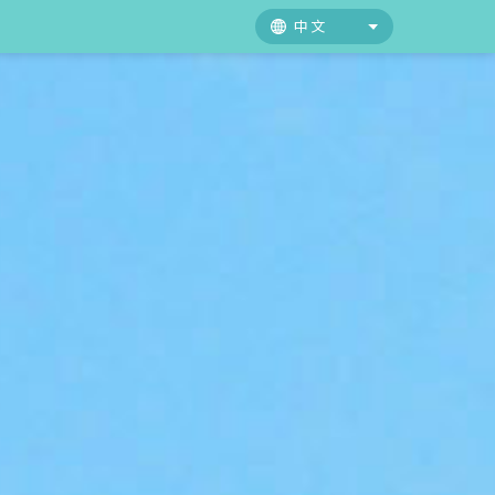
中文
中文
日本語
English